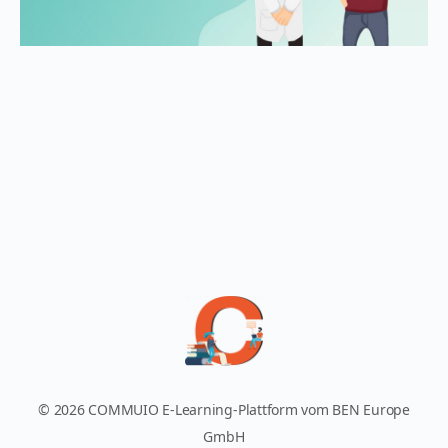
© 2026 COMMUIO E-Learning-Plattform vom BEN Europe
GmbH