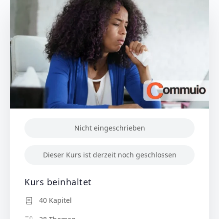
Nicht eingeschrieben
Dieser Kurs ist derzeit noch geschlossen
Kurs beinhaltet
40 Kapitel