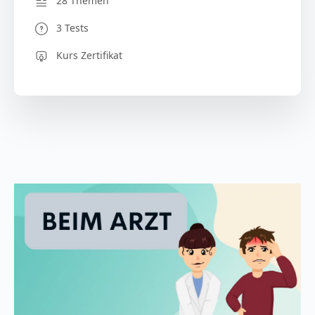
28 Themen
3 Tests
Kurs Zertifikat