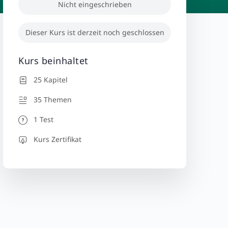
Nicht eingeschrieben
Dieser Kurs ist derzeit noch geschlossen
Kurs beinhaltet
25 Kapitel
35 Themen
1 Test
Kurs Zertifikat