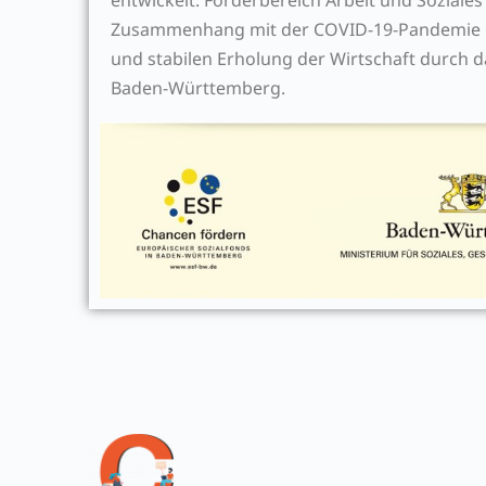
Zusammenhang mit der COVID-19-Pandemie un
und stabilen Erholung der Wirtschaft durch d
Baden-Württemberg.