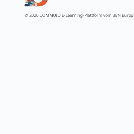
© 2026 COMMUIO E-Learning-Plattform vom BEN Euro