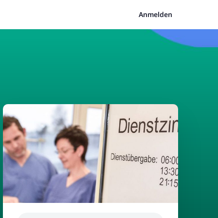
Anmelden