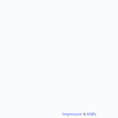
Impressum
&
AGB's