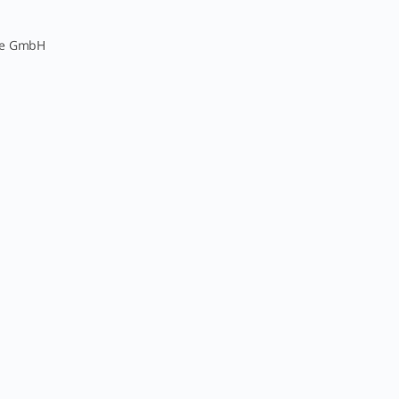
pe GmbH