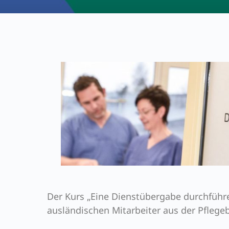
Der Kurs „Eine Dienstübergabe durchführ
ausländischen Mitarbeiter aus der Pflege