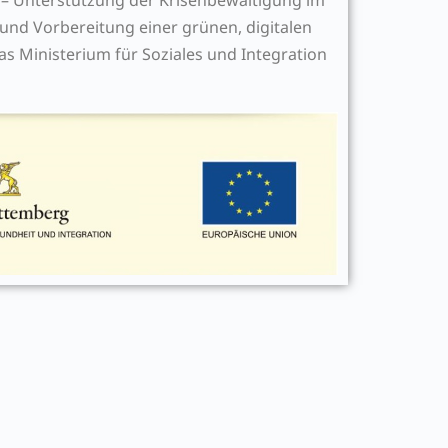
d Vorbereitung einer grünen, digitalen
as Ministerium für Soziales und Integration