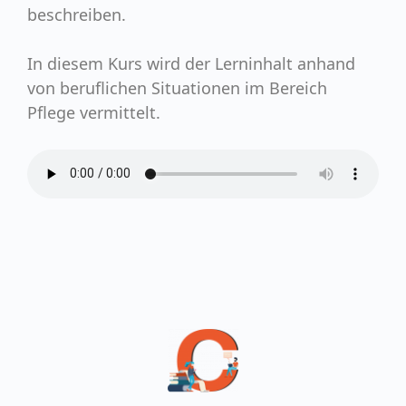
beschreiben.
In diesem Kurs wird der Lerninhalt anhand
von beruflichen Situationen im Bereich
Pflege vermittelt.