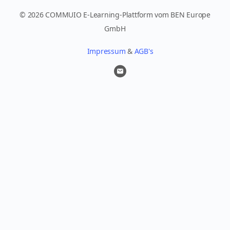
© 2026 COMMUIO E-Learning-Plattform vom BEN Europe
GmbH
Impressum
&
AGB's