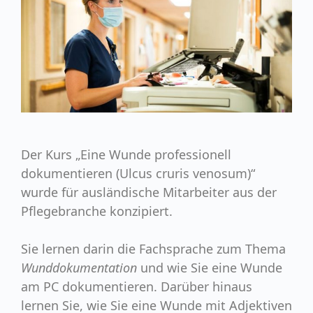
Der Kurs „Eine Wunde professionell
dokumentieren (Ulcus cruris venosum)“
wurde für ausländische Mitarbeiter aus der
Pflegebranche konzipiert.
Sie lernen darin die Fachsprache zum Thema
Wunddokumentation
und wie Sie eine Wunde
am PC dokumentieren. Darüber hinaus
lernen Sie, wie Sie eine Wunde mit Adjektiven