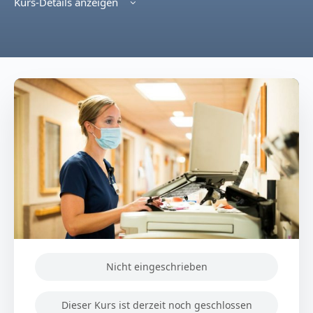
Kurs-Details anzeigen
Nicht eingeschrieben
Dieser Kurs ist derzeit noch geschlossen