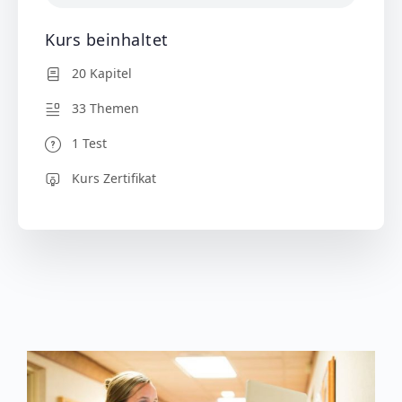
Kurs beinhaltet
20 Kapitel
33 Themen
1 Test
Kurs Zertifikat