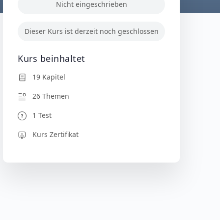
Nicht eingeschrieben
Dieser Kurs ist derzeit noch geschlossen
Kurs beinhaltet
19 Kapitel
26 Themen
1 Test
Kurs Zertifikat