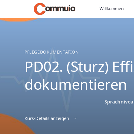
Willkommen
PFLEGEDOKUMENTATION
PD02. (Sturz) Eff
dokumentieren
Sprachnivea
Kurs-Details anzeigen