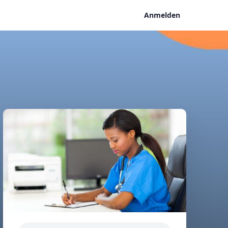
Anmelden