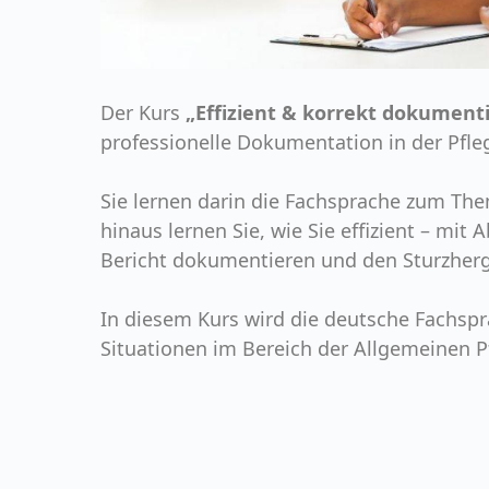
Der Kurs
„Effizient & korrekt dokumenti
professionelle Dokumentation in der Pfle
Sie lernen darin die Fachsprache zum T
hinaus lernen Sie, wie Sie effizient – m
Bericht dokumentieren und den Sturzherg
In diesem Kurs wird die deutsche Fachsp
Situationen im Bereich der Allgemeinen Pf