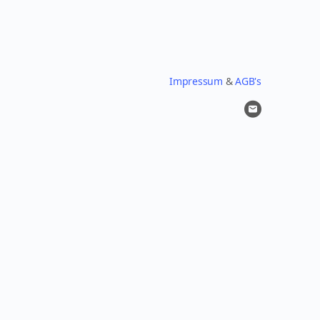
Impressum
&
AGB's