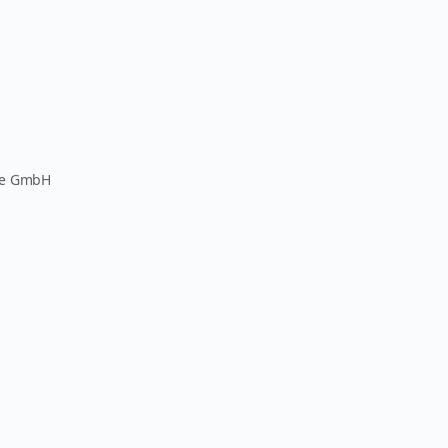
pe GmbH