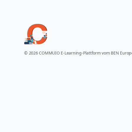
© 2026 COMMUIO E-Learning-Plattform vom BEN Euro