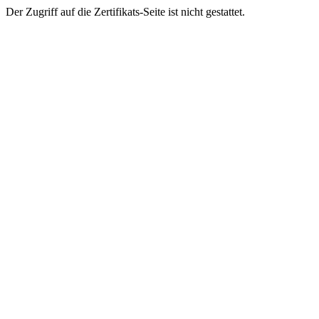
Der Zugriff auf die Zertifikats-Seite ist nicht gestattet.