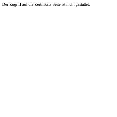
Der Zugriff auf die Zertifikats-Seite ist nicht gestattet.